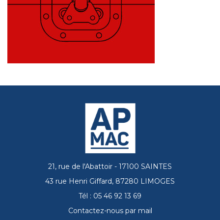
21, rue de l'Abattoir - 17100 SAINTES
43 rue Henri Giffard, 87280 LIMOGES
Tél : 05 46 92 13 69
Contactez-nous par mail