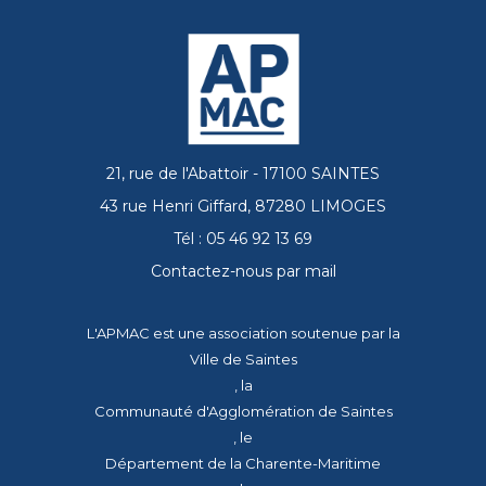
21, rue de l'Abattoir - 17100 SAINTES
43 rue Henri Giffard, 87280 LIMOGES
Tél : 05 46 92 13 69
Contactez-nous par mail
L'APMAC est une association soutenue par la
Ville de Saintes
, la
Communauté d'Agglomération de Saintes
, le
Département de la Charente-Maritime