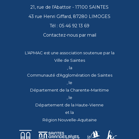
21, rue de l'Abattoir - 17100 SAINTES
43 rue Henri Giffard, 87280 LIMOGES
Tél : 05 46 92 13 69
Contactez-nous par mail
L'APMAC est une association soutenue par la
Ville de Saintes
, la
Communauté d'Agglomération de Saintes
, le
Département de la Charente-Maritime
, le
Département de la Haute-Vienne
et la
Région Nouvelle-Aquitaine