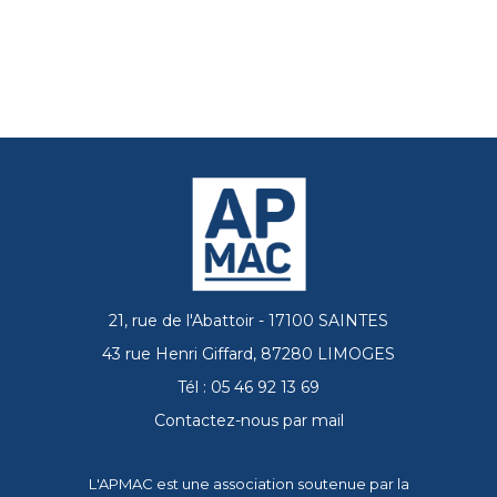
21, rue de l'Abattoir - 17100 SAINTES
43 rue Henri Giffard, 87280 LIMOGES
Tél : 05 46 92 13 69
Contactez-nous par mail
L'APMAC est une association soutenue par la