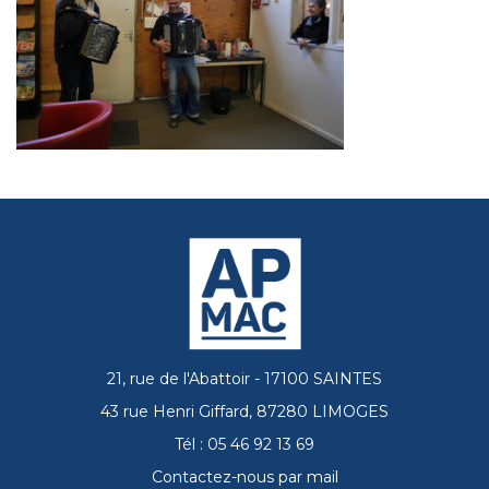
21, rue de l'Abattoir - 17100 SAINTES
43 rue Henri Giffard, 87280 LIMOGES
Tél : 05 46 92 13 69
Contactez-nous par mail