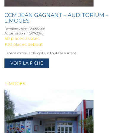
CCM JEAN GAGNANT – AUDITORIUM –
LIMOGES
Dernière visite : 12/05/2026
Actualisation : 13/07/2026
60 places assises
100 places debout
Espace modulable, gril sur toute la surface
VOIR LA FICHE
LIMOGES