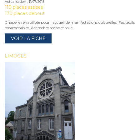
Actualisation : 11/07/2018
110 places assises
170 places debout
Chapelle réhabilitée pour l'accueil de manifestations culturelles. Fauteuils
escamotables, Accroches scène et salle.
VOIR LA FICHE
LIMOGES