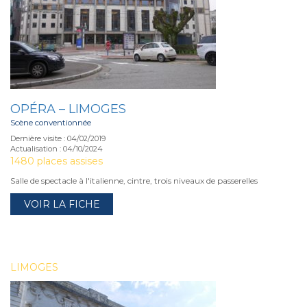
OPÉRA – LIMOGES
Scène conventionnée
Dernière visite : 04/02/2019
Actualisation : 04/10/2024
1480 places assises
Salle de spectacle à l'italienne, cintre, trois niveaux de passerelles
VOIR LA FICHE
LIMOGES