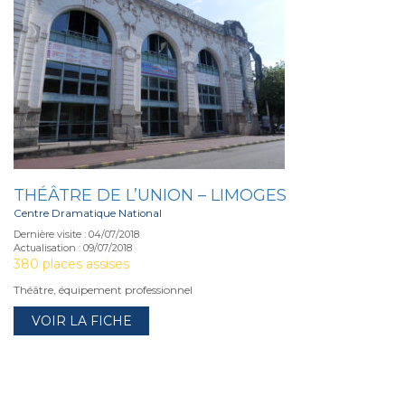
THÉÂTRE DE L’UNION – LIMOGES
Centre Dramatique National
Dernière visite : 04/07/2018
Actualisation : 09/07/2018
380 places assises
Théâtre, équipement professionnel
VOIR LA FICHE