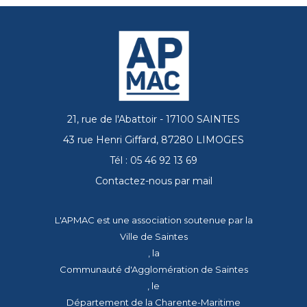
21, rue de l'Abattoir - 17100 SAINTES
43 rue Henri Giffard, 87280 LIMOGES
Tél : 05 46 92 13 69
Contactez-nous par mail
L'APMAC est une association soutenue par la
Ville de Saintes
, la
Communauté d'Agglomération de Saintes
, le
Département de la Charente-Maritime