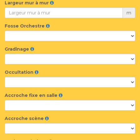
Largeur mur à mur
m
Fosse Orchestre
Gradinage
Occultation
Accroche fixe en salle
Accroche scène