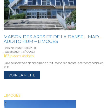
MAISON DES ARTS ET DE LA DANSE – MAD –
AUDITORIUM – LIMOGES
Dernière visite : 10/10/2018
Actualisation : 16/10/2023
183 places assises
Salle de spectacle en gradinage droit, scène réhaussée, accroches scène et
salle
VOIR LA FICHE
LIMOGES