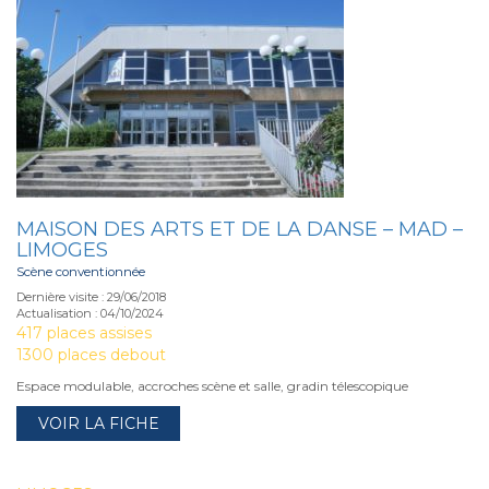
MAISON DES ARTS ET DE LA DANSE – MAD –
LIMOGES
Scène conventionnée
Dernière visite : 29/06/2018
Actualisation : 04/10/2024
417 places assises
1300 places debout
Espace modulable, accroches scène et salle, gradin télescopique
VOIR LA FICHE