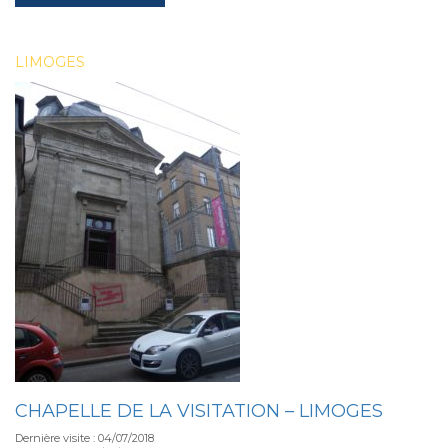
LIMOGES
CHAPELLE DE LA VISITATION – LIMOGES
Dernière visite : 04/07/2018