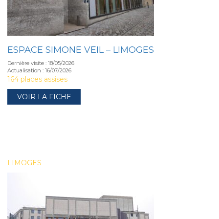
ESPACE SIMONE VEIL – LIMOGES
Dernière visite : 18/05/2026
Actualisation : 16/07/2026
164 places assises
VOIR LA FICHE
LIMOGES