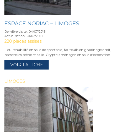
ESPACE NORIAC – LIMOGES
Dernière visite : 04/07/2018
Actualisation : 31/07/2018
220 places assises
Lieu réhabilité en salle de spectacle, fauteuils en gradinage droit,
passerelles scène et salle. Crypte aménagée en salle d'exposition
VOIR LA FICHE
LIMOGES