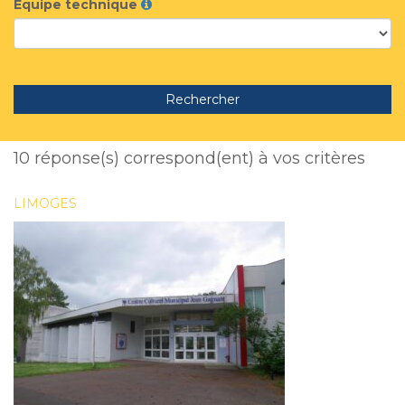
Equipe technique
Rechercher
10 réponse(s) correspond(ent) à vos critères
LIMOGES