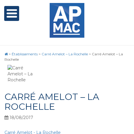
>
Établissements
>
Carré Amelot – La Rochelle
>
Carré Amelot – La
Rochelle
CARRÉ AMELOT – LA
ROCHELLE
18/08/2017
Carré Amelot - La Rochelle