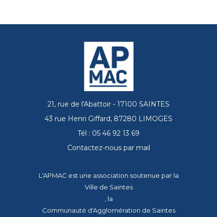
21, rue de l'Abattoir - 17100 SAINTES
43 rue Henri Giffard, 87280 LIMOGES
Tél : 05 46 92 13 69
Contactez-nous par mail
L'APMAC est une association soutenue par la
Ville de Saintes
, la
Communauté d'Agglomération de Saintes