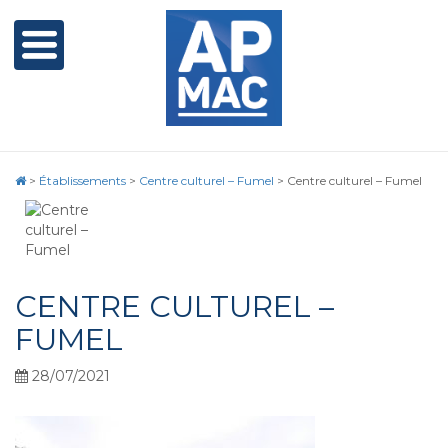
>
Établissements
>
Centre culturel – Fumel
>
Centre culturel – Fumel
CENTRE CULTUREL –
FUMEL
28/07/2021