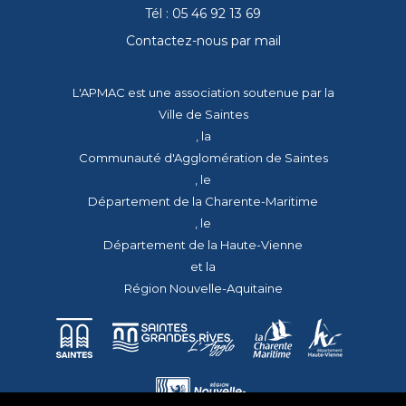
Tél : 05 46 92 13 69
Contactez-nous par mail
L'APMAC est une association soutenue par la
Ville de Saintes
, la
Communauté d'Agglomération de Saintes
, le
Département de la Charente-Maritime
, le
Département de la Haute-Vienne
et la
Région Nouvelle-Aquitaine