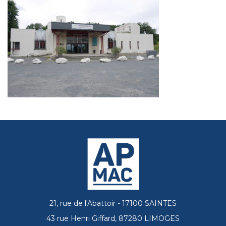
21, rue de l'Abattoir - 17100 SAINTES
43 rue Henri Giffard, 87280 LIMOGES