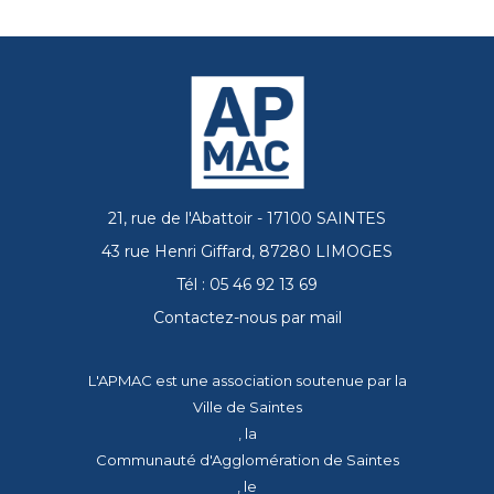
21, rue de l'Abattoir - 17100 SAINTES
43 rue Henri Giffard, 87280 LIMOGES
Tél : 05 46 92 13 69
Contactez-nous par mail
L'APMAC est une association soutenue par la
Ville de Saintes
, la
Communauté d'Agglomération de Saintes
, le