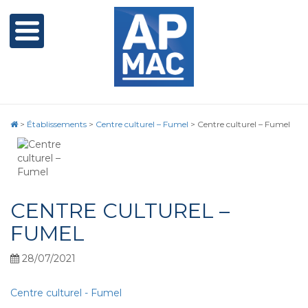
>
Établissements
>
Centre culturel – Fumel
>
Centre culturel – Fumel
CENTRE CULTUREL –
FUMEL
28/07/2021
Centre culturel - Fumel