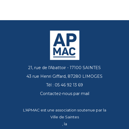
21, rue de l'Abattoir - 17100 SAINTES
43 rue Henri Giffard, 87280 LIMOGES
Tél : 05 46 92 13 69
Contactez-nous par mail
L'APMAC est une association soutenue par la
Ville de Saintes
, la