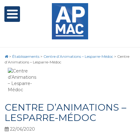
>
Établissements
>
Centre d’Animations – Lesparre-Médoc
>
Centre
d’Animations – Lesparre-Médoc
CENTRE D’ANIMATIONS –
LESPARRE-MÉDOC
22/06/2020