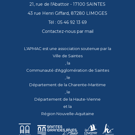
21, rue de l'Abattoir - 17100 SAINTES
43 rue Henri Giffard, 87280 LIMOGES
Tél : 05 46 92 13 69
Contactez-nous par mail
L'APMAC est une association soutenue par la
Ville de Saintes
, la
Communauté d'Agglomération de Saintes
, le
Département de la Charente-Maritime
, le
Département de la Haute-Vienne
et la
Région Nouvelle-Aquitaine