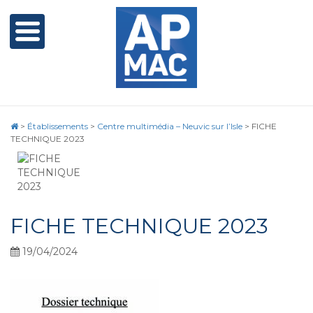
>
Établissements
>
Centre multimédia – Neuvic sur l’Isle
>
FICHE
TECHNIQUE 2023
FICHE TECHNIQUE 2023
19/04/2024