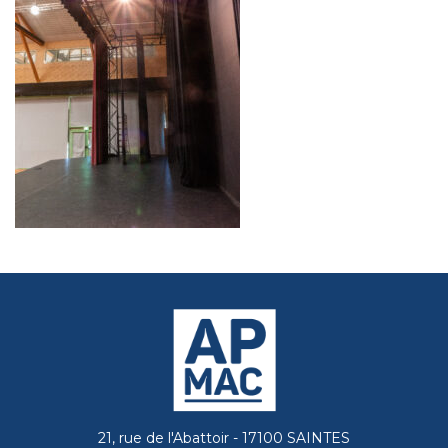
21, rue de l'Abattoir - 17100 SAINTES