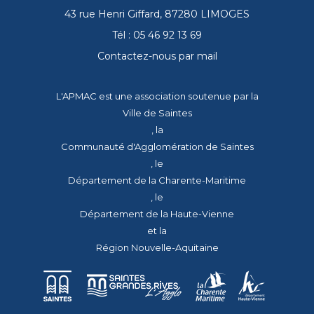
43 rue Henri Giffard, 87280 LIMOGES
Tél : 05 46 92 13 69
Contactez-nous par mail
L'APMAC est une association soutenue par la
Ville de Saintes
, la
Communauté d'Agglomération de Saintes
, le
Département de la Charente-Maritime
, le
Département de la Haute-Vienne
et la
Région Nouvelle-Aquitaine