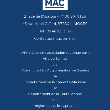
21, rue de l'Abattoir - 17100 SAINTES
43 rue Henri Giffard, 87280 LIMOGES
Tél : 05 46 92 13 69
Contactez-nous par mail
L'APMAC est une association soutenue par la
Ville de Saintes
, la
Communauté d'Agglomération de Saintes
, le
Département de la Charente-Maritime
, le
Département de la Haute-Vienne
et la
Région Nouvelle-Aquitaine