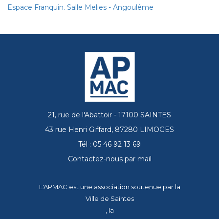
Espace Franquin. Salle Melies - Angoulême
21, rue de l'Abattoir - 17100 SAINTES
43 rue Henri Giffard, 87280 LIMOGES
Tél : 05 46 92 13 69
Contactez-nous par mail
L'APMAC est une association soutenue par la
Ville de Saintes
, la