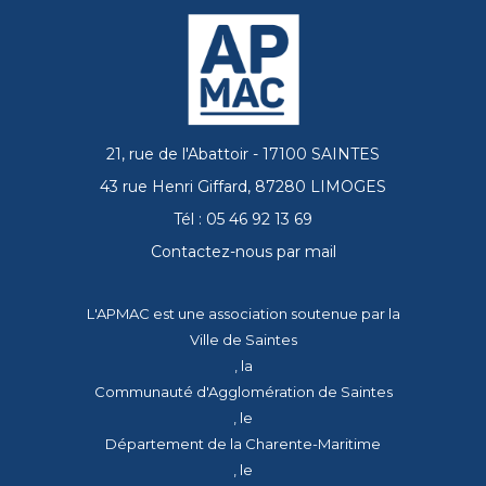
21, rue de l'Abattoir - 17100 SAINTES
43 rue Henri Giffard, 87280 LIMOGES
Tél : 05 46 92 13 69
Contactez-nous par mail
L'APMAC est une association soutenue par la
Ville de Saintes
, la
Communauté d'Agglomération de Saintes
, le
Département de la Charente-Maritime
, le