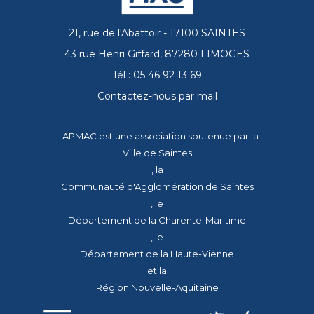
21, rue de l'Abattoir - 17100 SAINTES
43 rue Henri Giffard, 87280 LIMOGES
Tél : 05 46 92 13 69
Contactez-nous par mail
L'APMAC est une association soutenue par la
Ville de Saintes
, la
Communauté d'Agglomération de Saintes
, le
Département de la Charente-Maritime
, le
Département de la Haute-Vienne
et la
Région Nouvelle-Aquitaine