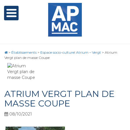
>
Établissements
>
Espace socio-culturel Atrium – Vergt
>
Atrium
Vergt plan de masse Coupe
ATRIUM VERGT PLAN DE
MASSE COUPE
08/10/2021