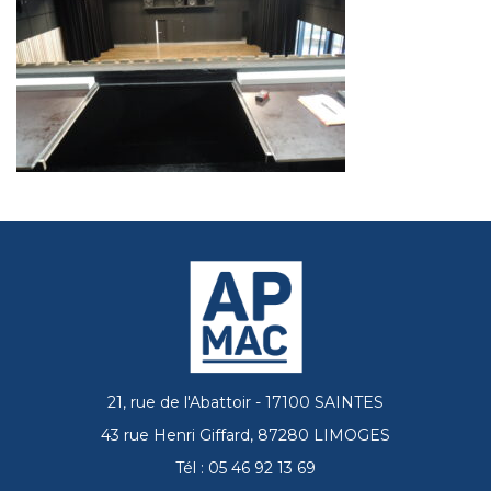
21, rue de l'Abattoir - 17100 SAINTES
43 rue Henri Giffard, 87280 LIMOGES
Tél : 05 46 92 13 69