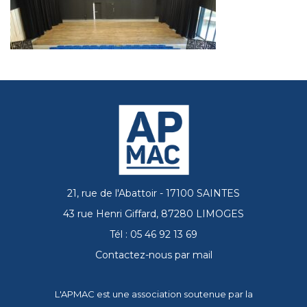
21, rue de l'Abattoir - 17100 SAINTES
43 rue Henri Giffard, 87280 LIMOGES
Tél : 05 46 92 13 69
Contactez-nous par mail
L'APMAC est une association soutenue par la