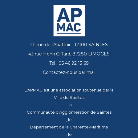
21, rue de l'Abattoir - 17100 SAINTES
43 rue Henri Giffard, 87280 LIMOGES
Tél : 05 46 92 13 69
Contactez-nous par mail
L'APMAC est une association soutenue par la
Ville de Saintes
, la
Communauté d'Agglomération de Saintes
, le
Département de la Charente-Maritime
, le