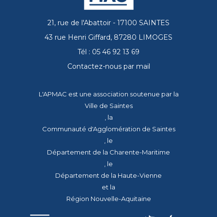
21, rue de l'Abattoir - 17100 SAINTES
43 rue Henri Giffard, 87280 LIMOGES
Tél : 05 46 92 13 69
Contactez-nous par mail
L'APMAC est une association soutenue par la
Ville de Saintes
, la
Communauté d'Agglomération de Saintes
, le
Département de la Charente-Maritime
, le
Département de la Haute-Vienne
et la
Région Nouvelle-Aquitaine