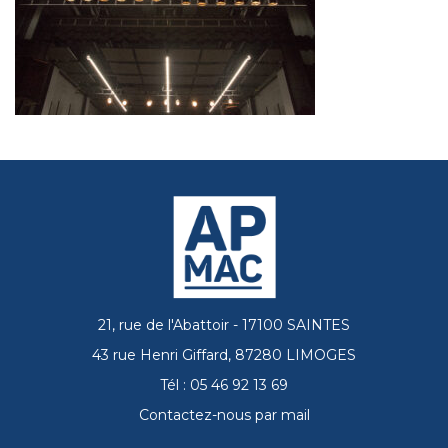
21, rue de l'Abattoir - 17100 SAINTES
43 rue Henri Giffard, 87280 LIMOGES
Tél : 05 46 92 13 69
Contactez-nous par mail