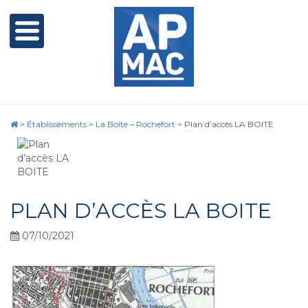
>
Établissements
>
La Boîte – Rochefort
>
Plan d’accès LA BOITE
PLAN D’ACCÈS LA BOITE
07/10/2021