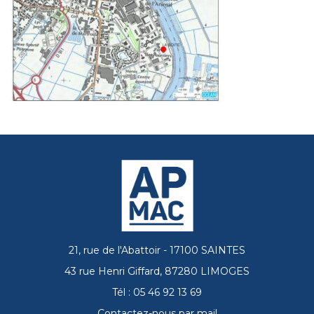
21, rue de l'Abattoir - 17100 SAINTES
43 rue Henri Giffard, 87280 LIMOGES
Tél : 05 46 92 13 69
Contactez-nous par mail