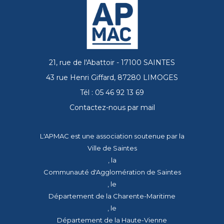
21, rue de l'Abattoir - 17100 SAINTES
43 rue Henri Giffard, 87280 LIMOGES
Tél : 05 46 92 13 69
Contactez-nous par mail
L'APMAC est une association soutenue par la
Ville de Saintes
, la
Communauté d'Agglomération de Saintes
, le
Département de la Charente-Maritime
, le
Département de la Haute-Vienne