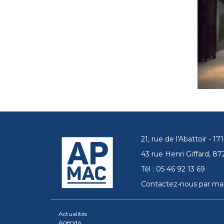
21, rue de l'Abattoir - 
43 rue Henri Giffard, 
Tél : 05 46 92 13 69
Contactez-nous par mai
Actualités
Agenda