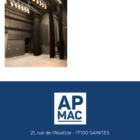
21, rue de l'Abattoir - 17100 SAINTES