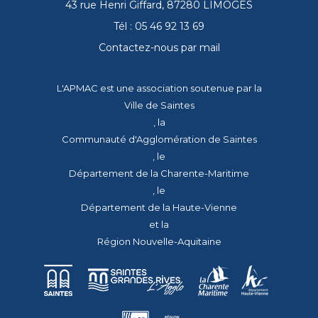
43 rue Henri Giffard, 87280 LIMOGES
Tél : 05 46 92 13 69
Contactez-nous par mail
L'APMAC est une association soutenue par la
Ville de Saintes
, la
Communauté d'Agglomération de Saintes
, le
Département de la Charente-Maritime
, le
Département de la Haute-Vienne
et la
Région Nouvelle-Aquitaine