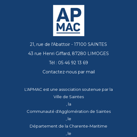
21, rue de l'Abattoir - 17100 SAINTES
43 rue Henri Giffard, 87280 LIMOGES
Tél : 05 46 92 13 69
Contactez-nous par mail
L'APMAC est une association soutenue par la
Ville de Saintes
, la
Communauté d'Agglomération de Saintes
, le
Département de la Charente-Maritime
, le