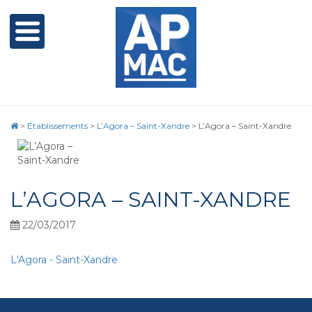
>
Établissements
>
L’Agora – Saint-Xandre
>
L’Agora – Saint-Xandre
L’AGORA – SAINT-XANDRE
22/03/2017
L'Agora - Saint-Xandre