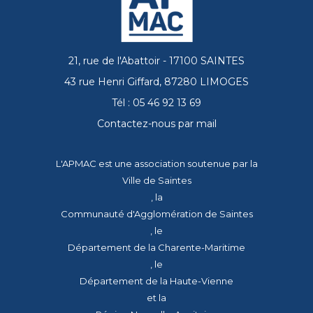
21, rue de l'Abattoir - 17100 SAINTES
43 rue Henri Giffard, 87280 LIMOGES
Tél : 05 46 92 13 69
Contactez-nous par mail
L'APMAC est une association soutenue par la
Ville de Saintes
, la
Communauté d'Agglomération de Saintes
, le
Département de la Charente-Maritime
, le
Département de la Haute-Vienne
et la