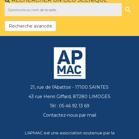
RECHERCHER UN LIEU SCÈNIQUE
Recherche avancée
21, rue de l'Abattoir - 17100 SAINTES
43 rue Henri Giffard, 87280 LIMOGES
Tél : 05 46 92 13 69
Contactez-nous par mail
L'APMAC est une association soutenue par la