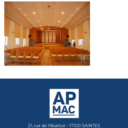
21, rue de l'Abattoir - 17100 SAINTES