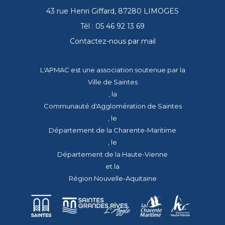
43 rue Henri Giffard, 87280 LIMOGES
Tél : 05 46 92 13 69
Contactez-nous par mail
L'APMAC est une association soutenue par la
Ville de Saintes
, la
Communauté d'Agglomération de Saintes
, le
Département de la Charente-Maritime
, le
Département de la Haute-Vienne
et la
Région Nouvelle-Aquitaine