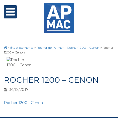
>
Établissements
>
Rocher de Palmer – Rocher 1200 – Cenon
>
Rocher
1200 – Cenon
ROCHER 1200 – CENON
04/12/2017
Rocher 1200 - Cenon