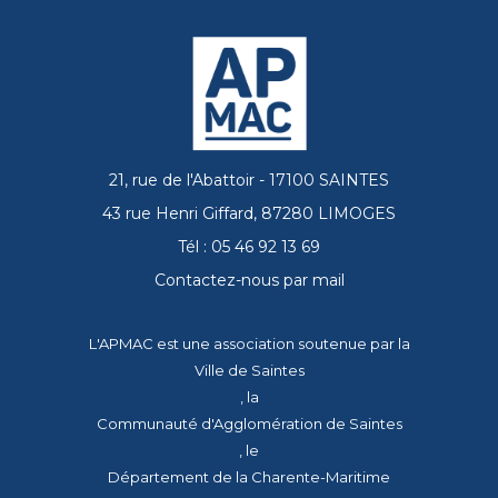
21, rue de l'Abattoir - 17100 SAINTES
43 rue Henri Giffard, 87280 LIMOGES
Tél : 05 46 92 13 69
Contactez-nous par mail
L'APMAC est une association soutenue par la
Ville de Saintes
, la
Communauté d'Agglomération de Saintes
, le
Département de la Charente-Maritime