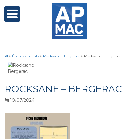
>
Établissements
>
Rocksane – Bergerac
>
Rocksane – Bergerac
ROCKSANE – BERGERAC
10/07/2024