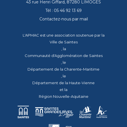
43 rue Henri Giffard, 87280 LIMOGES
Tél : 05 46 92 13 69
Contactez-nous par mail
L'APMAC est une association soutenue par la
Ville de Saintes
, la
Communauté d'Agglomération de Saintes
, le
Département de la Charente-Maritime
, le
Département de la Haute-Vienne
et la
Région Nouvelle-Aquitaine