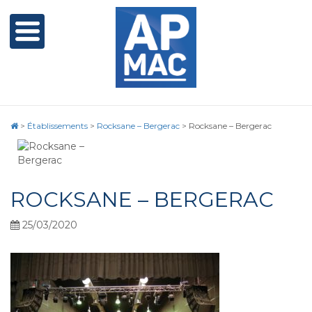
>
Établissements
>
Rocksane – Bergerac
>
Rocksane – Bergerac
ROCKSANE – BERGERAC
25/03/2020