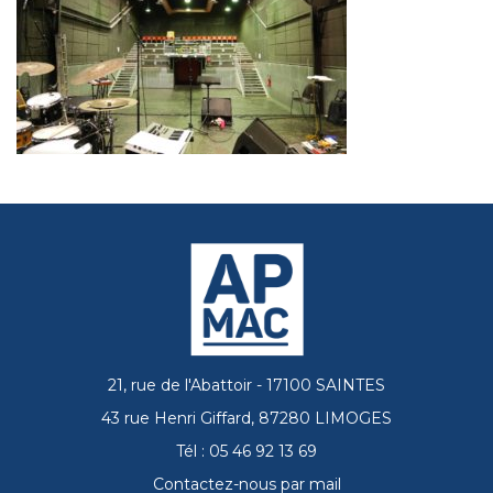
21, rue de l'Abattoir - 17100 SAINTES
43 rue Henri Giffard, 87280 LIMOGES
Tél : 05 46 92 13 69
Contactez-nous par mail