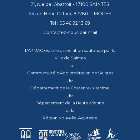
21, rue de l'Abattoir - 17100 SAINTES
43 rue Henri Giffard, 87280 LIMOGES
Tél : 05 46 92 13 69
Contactez-nous par mail
L'APMAC est une association soutenue par la
Ville de Saintes
, la
Communauté d'Agglomération de Saintes
, le
Département de la Charente-Maritime
, le
Département de la Haute-Vienne
et la
Région Nouvelle-Aquitaine