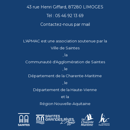
43 rue Henri Giffard, 87280 LIMOGES
Tél : 05 46 92 13 69
Contactez-nous par mail
L'APMAC est une association soutenue par la
Ville de Saintes
, la
Communauté d'Agglomération de Saintes
, le
Département de la Charente-Maritime
, le
Département de la Haute-Vienne
et la
Région Nouvelle-Aquitaine