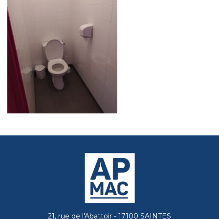
21, rue de l'Abattoir - 17100 SAINTES