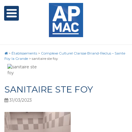
>
Établissements
>
Complexe Culturel Clarisse Briand-Reclus – Sainte
Foy la Grande
>
sanitaire ste foy
SANITAIRE STE FOY
31/03/2023