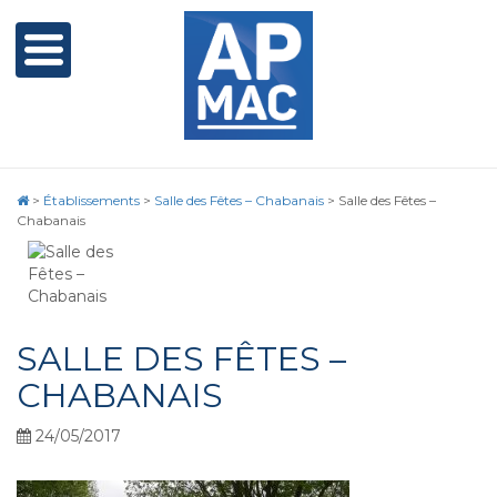
>
Établissements
>
Salle des Fêtes – Chabanais
>
Salle des Fêtes –
Chabanais
SALLE DES FÊTES –
CHABANAIS
24/05/2017