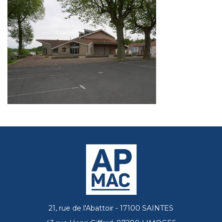
21, rue de l'Abattoir - 17100 SAINTES