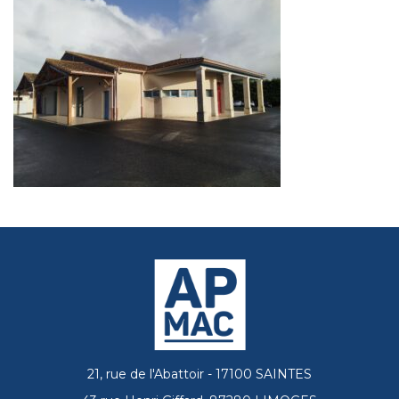
21, rue de l'Abattoir - 17100 SAINTES