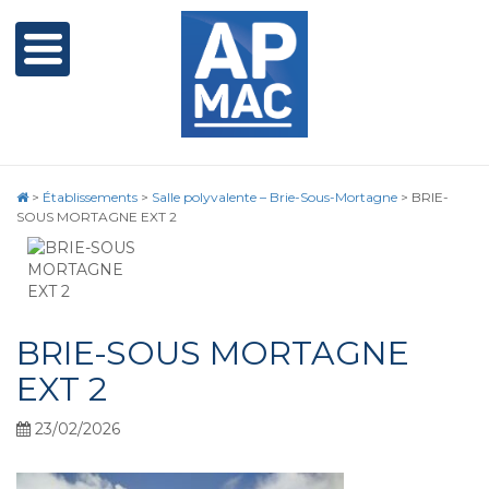
>
Établissements
>
Salle polyvalente – Brie-Sous-Mortagne
>
BRIE-
SOUS MORTAGNE EXT 2
BRIE-SOUS MORTAGNE
EXT 2
23/02/2026