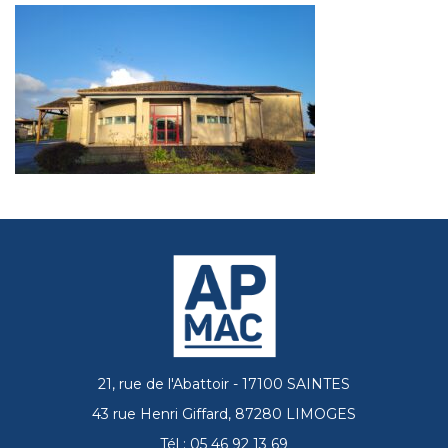
21, rue de l'Abattoir - 17100 SAINTES
43 rue Henri Giffard, 87280 LIMOGES
Tél : 05 46 92 13 69