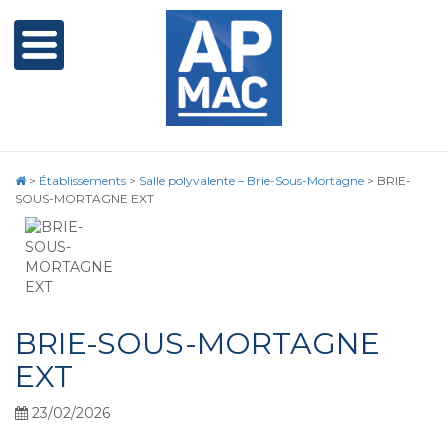
>
Établissements
>
Salle polyvalente – Brie-Sous-Mortagne
>
BRIE-
SOUS-MORTAGNE EXT
BRIE-SOUS-MORTAGNE
EXT
23/02/2026