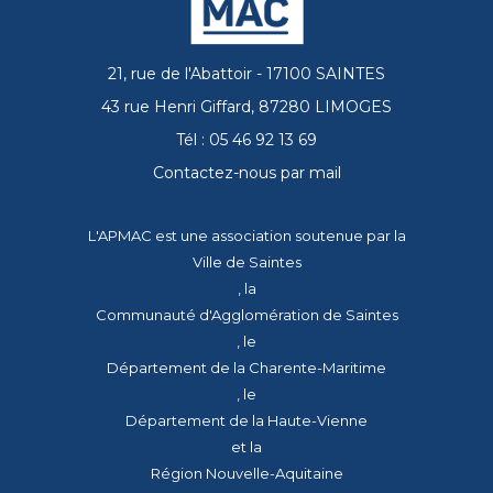
21, rue de l'Abattoir - 17100 SAINTES
43 rue Henri Giffard, 87280 LIMOGES
Tél : 05 46 92 13 69
Contactez-nous par mail
L'APMAC est une association soutenue par la
Ville de Saintes
, la
Communauté d'Agglomération de Saintes
, le
Département de la Charente-Maritime
, le
Département de la Haute-Vienne
et la
Région Nouvelle-Aquitaine