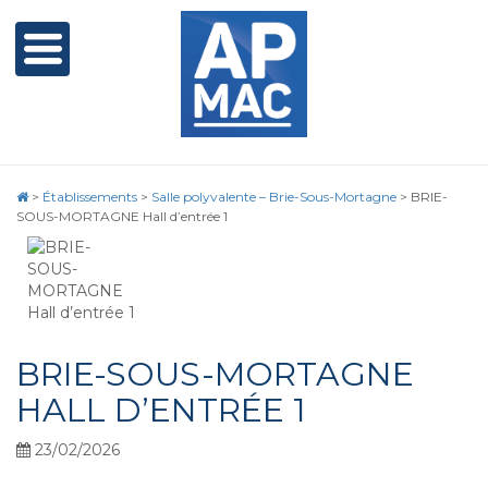
>
Établissements
>
Salle polyvalente – Brie-Sous-Mortagne
>
BRIE-
SOUS-MORTAGNE Hall d’entrée 1
BRIE-SOUS-MORTAGNE
HALL D’ENTRÉE 1
23/02/2026