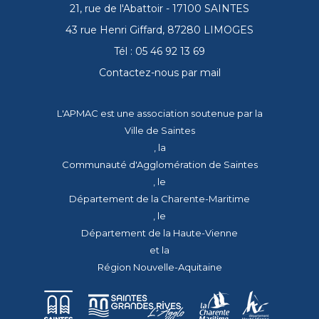
21, rue de l'Abattoir - 17100 SAINTES
43 rue Henri Giffard, 87280 LIMOGES
Tél : 05 46 92 13 69
Contactez-nous par mail
L'APMAC est une association soutenue par la
Ville de Saintes
, la
Communauté d'Agglomération de Saintes
, le
Département de la Charente-Maritime
, le
Département de la Haute-Vienne
et la
Région Nouvelle-Aquitaine