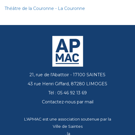
Théâtre de la Couronne - La Couronne
21, rue de l'Abattoir - 17100 SAINTES
43 rue Henri Giffard, 87280 LIMOGES
Tél : 05 46 92 13 69
Contactez-nous par mail
L'APMAC est une association soutenue par la
Ville de Saintes
, la