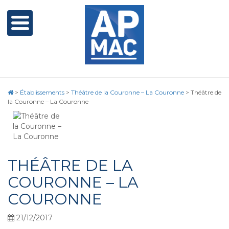
>
Établissements
>
Théâtre de la Couronne – La Couronne
>
Théâtre de
la Couronne – La Couronne
THÉÂTRE DE LA
COURONNE – LA
COURONNE
21/12/2017