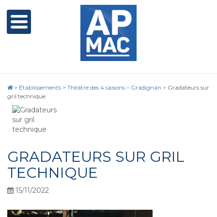
>
Établissements
>
Théâtre des 4 saisons – Gradignan
>
Gradateurs sur
gril technique
GRADATEURS SUR GRIL
TECHNIQUE
15/11/2022