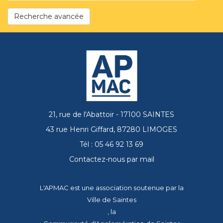
Recherche avancée
21, rue de l'Abattoir - 17100 SAINTES
43 rue Henri Giffard, 87280 LIMOGES
Tél : 05 46 92 13 69
Contactez-nous par mail
L'APMAC est une association soutenue par la
Ville de Saintes
, la