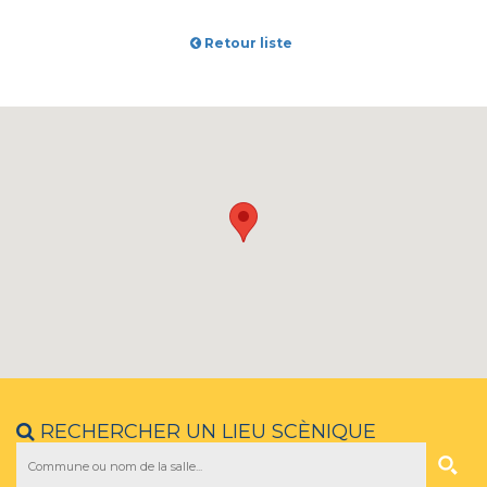
Retour liste
RECHERCHER UN LIEU SCÈNIQUE