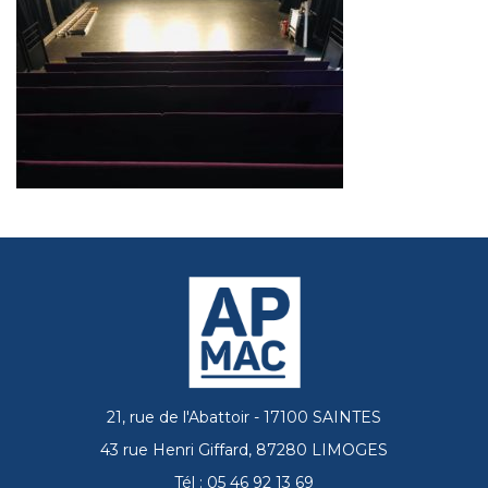
21, rue de l'Abattoir - 17100 SAINTES
43 rue Henri Giffard, 87280 LIMOGES
Tél : 05 46 92 13 69