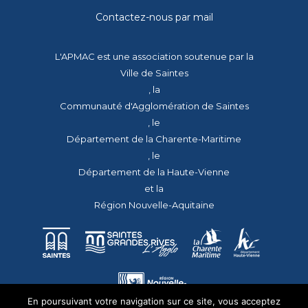
Contactez-nous par mail
L'APMAC est une association soutenue par la
Ville de Saintes
, la
Communauté d'Agglomération de Saintes
, le
Département de la Charente-Maritime
, le
Département de la Haute-Vienne
et la
Région Nouvelle-Aquitaine
En poursuivant votre navigation sur ce site, vous acceptez