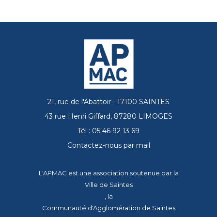
21, rue de l'Abattoir - 17100 SAINTES
43 rue Henri Giffard, 87280 LIMOGES
Tél : 05 46 92 13 69
Contactez-nous par mail
L'APMAC est une association soutenue par la
Ville de Saintes
, la
Communauté d'Agglomération de Saintes