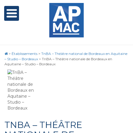
>
Établissements
>
TnBA – Théâtre national de Bordeaux en Aquitaine
– Studio – Bordeaux
>
TnBA – Théâtre nationale de Bordeaux en
Aquitaine – Studio – Bordeaux
TNBA – THÉÂTRE