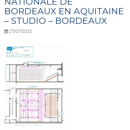
NATIONALE DE
BORDEAUX EN AQUITAINE
– STUDIO – BORDEAUX
27/07/2022