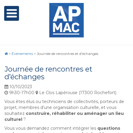
>
Événements
>
Journée de rencontres et d’échanges
Journée de rencontres et
d’échanges
10/10/2023
9h30-17h00
Le Clos Lapérouse (17300 Rochefort)
Vous êtes élus ou techniciens de collectivités, porteurs de
projet, membres d’une organisation culturelle, et vous
souhaitez
construire, réhabiliter ou aménager un lieu
culturel
?
Vous vous demandez comment intégrer les
questions