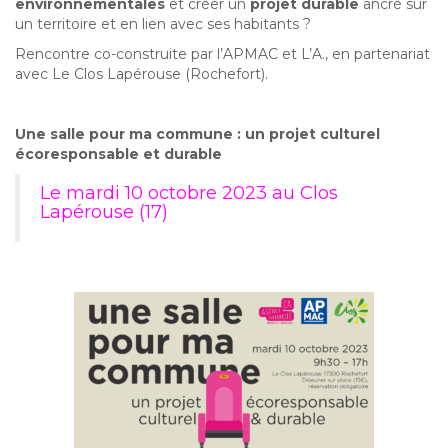
environnementales
et créer un
projet durable
ancré sur
un territoire et en lien avec ses habitants ?
Rencontre co-construite par l’APMAC et L’A., en partenariat
avec Le Clos Lapérouse (Rochefort).
Une salle pour ma commune : un projet culturel
écoresponsable et durable
Le mardi 10 octobre 2023 au Clos
Lapérouse (17)