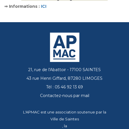
⇒ Informations :
ICI
21, rue de l'Abattoir - 17100 SAINTES
43 rue Henri Giffard, 87280 LIMOGES
Tél : 05 46 92 13 69
Contactez-nous par mail
L'APMAC est une association soutenue par la
Ville de Saintes
, la