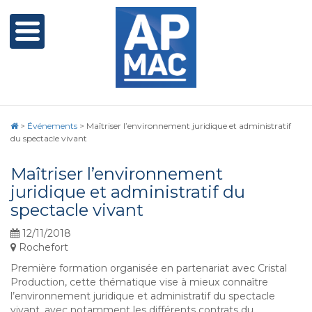
>
Événements
>
Maîtriser l’environnement juridique et administratif
du spectacle vivant
Maîtriser l’environnement
juridique et administratif du
spectacle vivant
12/11/2018
Rochefort
Première formation organisée en partenariat avec Cristal
Production, cette thématique vise à mieux connaître
l’environnement juridique et administratif du spectacle
vivant, avec notamment les différents contrats du