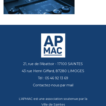
21, rue de l'Abattoir - 17100 SAINTES
43 rue Henri Giffard, 87280 LIMOGES
Tél : 05 46 92 13 69
Contactez-nous par mail
L'APMAC est une association soutenue par la
Ville de Saintes