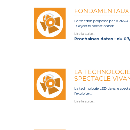
FONDAMENTAUX
Formation proposée par APMAC F
Objectifs opérationnels…
Lire la suite…
Prochaines dates : du 07
LA TECHNOLOGIE
SPECTACLE VIVA
La technologie LED dans le spect
l’exploiter…
Lire la suite…