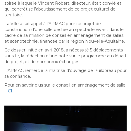
soirée à laquelle Vincent Robert, directeur, était convié et
qui concrétise l’aboutissement de ce projet culturel de
territoire.
La Ville a fait appel à l’APMAC pour ce projet de
construction d’une salle dédiée au spectacle vivant dans le
cadre de sa mission de conseil en aménagement de salles
et scénotechnie, financée par la région Nouvelle-Aquitaine.
Ce dossier, initié en avril 2018, a nécessité 5 déplacements
sur site, la rédaction d’une note sur le programme au départ
du projet, et de nombreux échanges.
L’APMAC remercie la maitrise d’ouvrage de Puilboreau pour
sa confiance.
Pour en savoir plus sur le conseil en aménagement de salle
:
ICI
.