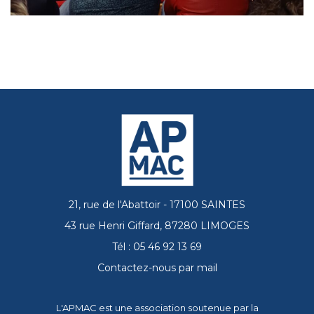
21, rue de l'Abattoir - 17100 SAINTES
43 rue Henri Giffard, 87280 LIMOGES
Tél : 05 46 92 13 69
Contactez-nous par mail
L'APMAC est une association soutenue par la