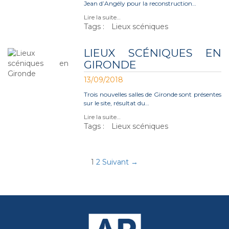
Jean d’Angély pour la reconstruction…
Lire la suite…
Tags :
Lieux scéniques
LIEUX SCÉNIQUES EN
GIRONDE
13/09/2018
Trois nouvelles salles de Gironde sont présentes
sur le site, résultat du…
Lire la suite…
Tags :
Lieux scéniques
1
2
Suivant →