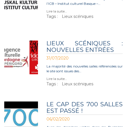
l’ICB – Institut culturel Basque –…
Lire la suite…
Tags :
Lieux scéniques
LIEUX SCÉNIQUES :
NOUVELLES ENTRÉES
31/07/2020
La majorité des nouvelles salles référencées sur
le site sont issues des…
Lire la suite…
Tags :
Lieux scéniques
LE CAP DES 700 SALLES
EST PASSÉ !
06/02/2020