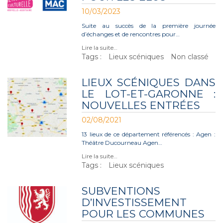
10/03/2023
Suite au succès de la première journée
d’échanges et de rencontres pour…
Lire la suite…
Tags :
Lieux scéniques
Non classé
LIEUX SCÉNIQUES DANS
LE LOT-ET-GARONNE :
NOUVELLES ENTRÉES
02/08/2021
13 lieux de ce département référencés : Agen :
Théâtre Ducourneau Agen…
Lire la suite…
Tags :
Lieux scéniques
SUBVENTIONS
D’INVESTISSEMENT
POUR LES COMMUNES