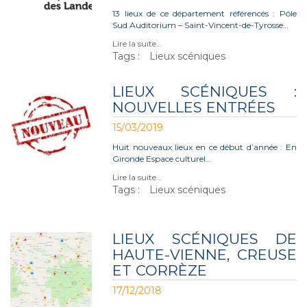
13 lieux de ce département référencés : Pôle
Sud Auditorium – Saint-Vincent-de-Tyrosse…
Lire la suite…
Tags :
Lieux scéniques
LIEUX SCÉNIQUES :
NOUVELLES ENTRÉES
15/03/2019
Huit nouveaux lieux en ce début d’année : En
Gironde Espace culturel…
Lire la suite…
Tags :
Lieux scéniques
LIEUX SCÉNIQUES DE
HAUTE-VIENNE, CREUSE
ET CORRÈZE
17/12/2018