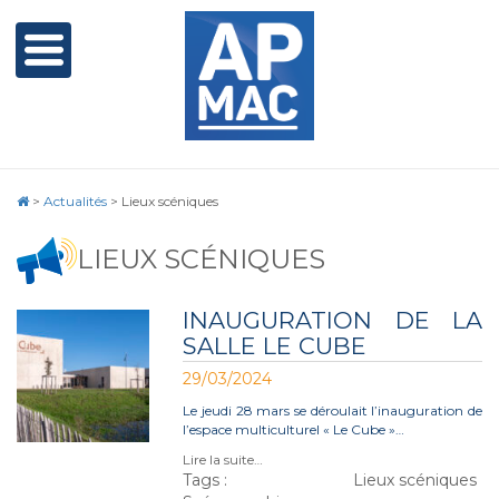
>
Actualités
>
Lieux scéniques
LIEUX SCÉNIQUES
INAUGURATION DE LA
SALLE LE CUBE
29/03/2024
Le jeudi 28 mars se déroulait l’inauguration de
l’espace multiculturel « Le Cube »…
Lire la suite…
Tags :
Lieux scéniques