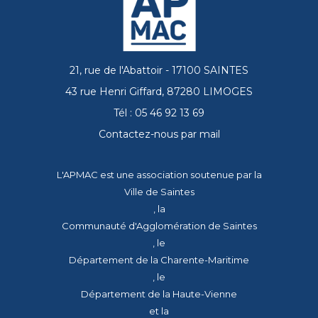
21, rue de l'Abattoir - 17100 SAINTES
43 rue Henri Giffard, 87280 LIMOGES
Tél : 05 46 92 13 69
Contactez-nous par mail
L'APMAC est une association soutenue par la
Ville de Saintes
, la
Communauté d'Agglomération de Saintes
, le
Département de la Charente-Maritime
, le
Département de la Haute-Vienne
et la