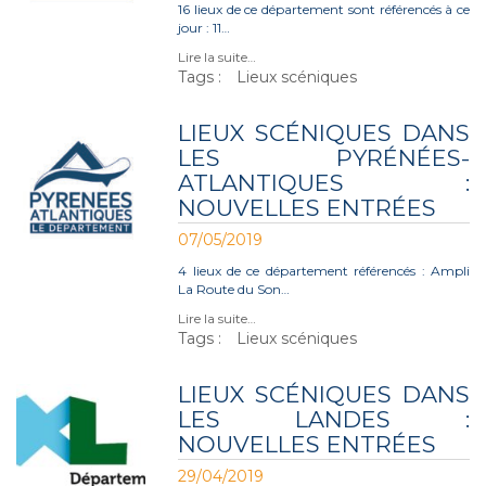
16 lieux de ce département sont référencés à ce
jour : 11…
Lire la suite…
Tags :
Lieux scéniques
LIEUX SCÉNIQUES DANS
LES PYRÉNÉES-
ATLANTIQUES :
NOUVELLES ENTRÉES
07/05/2019
4 lieux de ce département référencés : Ampli
La Route du Son…
Lire la suite…
Tags :
Lieux scéniques
LIEUX SCÉNIQUES DANS
LES LANDES :
NOUVELLES ENTRÉES
29/04/2019