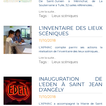
De Saint-Junien à Mérinchal, de La
Souterraine à Tulle, 32 salles référencées…
Lire la suite…
Tags :
Lieux scéniques
L’INVENTAIRE DES LIEUX
SCÉNIQUES
11/10/2018
L’APMAC compte parmi ses actions la
réalisation de l’inventaire des lieux scéniques…
Lire la suite…
Tags :
Lieux scéniques
INAUGURATION DE
L’EDEN À SAINT JEAN
D’ANGÉLY
11/10/2018
L’APMAC a accompagné la Mairie de Saint